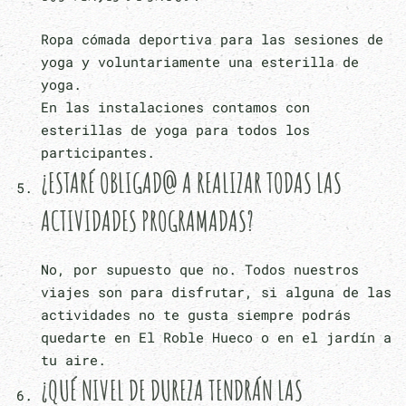
Ropa cómada deportiva para las sesiones de
yoga y voluntariamente una esterilla de
yoga.
En las instalaciones contamos con
esterillas de yoga para todos los
participantes.
¿ESTARÉ OBLIGAD@ A REALIZAR TODAS LAS
ACTIVIDADES PROGRAMADAS?
No, por supuesto que no. Todos nuestros
viajes son para disfrutar, si alguna de las
actividades no te gusta siempre podrás
quedarte en El Roble Hueco o en el jardín a
tu aire.
¿QUÉ NIVEL DE DUREZA TENDRÁN LAS