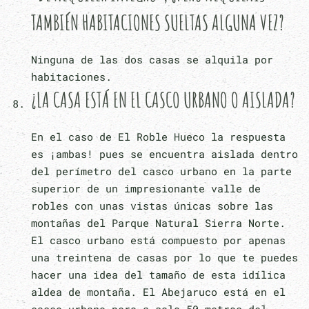
TAMBIÉN HABITACIONES SUELTAS ALGUNA VEZ?
Ninguna de las dos casas se alquila por
habitaciones.
¿LA CASA ESTÁ EN EL CASCO URBANO O AISLADA?
En el caso de El Roble Hueco la respuesta
es ¡ambas! pues se encuentra aislada dentro
del perímetro del casco urbano en la parte
superior de un impresionante valle de
robles con unas vistas únicas sobre las
montañas del Parque Natural Sierra Norte.
El casco urbano está compuesto por apenas
una treintena de casas por lo que te puedes
hacer una idea del tamaño de esta idílica
aldea de montaña. El Abejaruco está en el