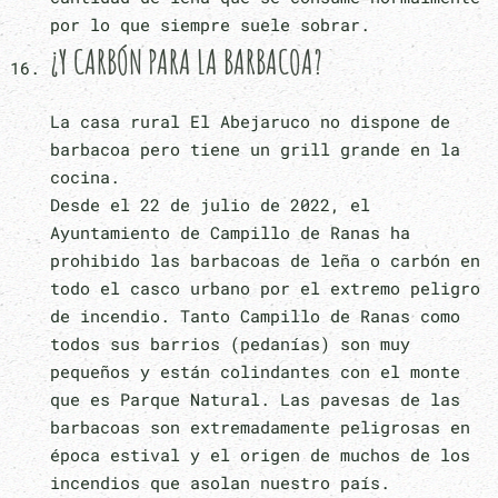
por lo que siempre suele sobrar.
¿Y CARBÓN PARA LA BARBACOA?
La casa rural El Abejaruco no dispone de
barbacoa pero tiene un grill grande en la
cocina.
Desde el 22 de julio de 2022, el
Ayuntamiento de Campillo de Ranas ha
prohibido las barbacoas de leña o carbón en
todo el casco urbano por el extremo peligro
de incendio. Tanto Campillo de Ranas como
todos sus barrios (pedanías) son muy
pequeños y están colindantes con el monte
que es Parque Natural. Las pavesas de las
barbacoas son extremadamente peligrosas en
época estival y el origen de muchos de los
incendios que asolan nuestro país.