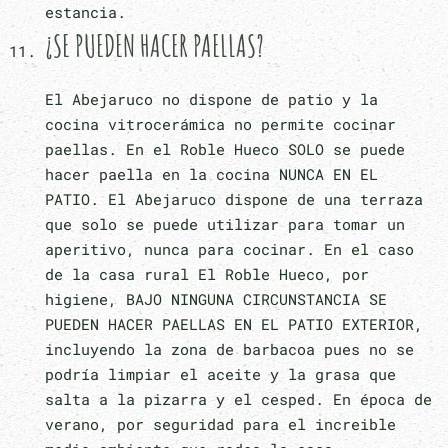
estancia.
¿SE PUEDEN HACER PAELLAS?
El Abejaruco no dispone de patio y la
cocina vitrocerámica no permite cocinar
paellas. En el Roble Hueco SOLO se puede
hacer paella en la cocina NUNCA EN EL
PATIO. El Abejaruco dispone de una terraza
que solo se puede utilizar para tomar un
aperitivo, nunca para cocinar. En el caso
de la casa rural El Roble Hueco, por
higiene, BAJO NINGUNA CIRCUNSTANCIA SE
PUEDEN HACER PAELLAS EN EL PATIO EXTERIOR,
incluyendo la zona de barbacoa pues no se
podría limpiar el aceite y la grasa que
salta a la pizarra y el cesped. En época de
verano, por seguridad para el increible