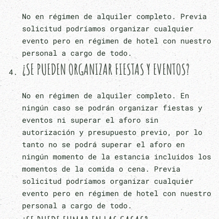
No en régimen de alquiler completo. Previa
solicitud podríamos organizar cualquier
evento pero en régimen de hotel con nuestro
personal a cargo de todo.
¿SE PUEDEN ORGANIZAR FIESTAS Y EVENTOS?
No en régimen de alquiler completo. En
ningún caso se podrán organizar fiestas y
eventos ni superar el aforo sin
autorización y presupuesto previo, por lo
tanto no se podrá superar el aforo en
ningún momento de la estancia incluidos los
momentos de la comida o cena. Previa
solicitud podríamos organizar cualquier
evento pero en régimen de hotel con nuestro
personal a cargo de todo.