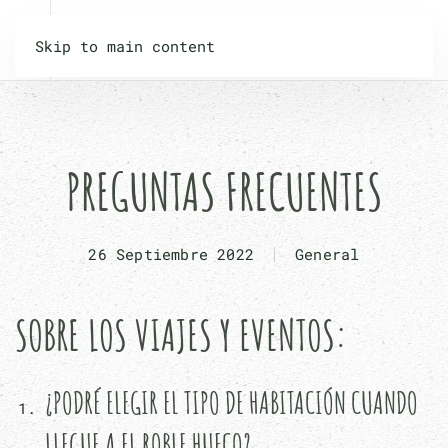
Skip to main content
PREGUNTAS FRECUENTES
26 Septiembre 2022
General
SOBRE LOS VIAJES Y EVENTOS:
¿PODRÉ ELEGIR EL TIPO DE HABITACIÓN CUANDO
LLEGUE A EL ROBLE HUECO?