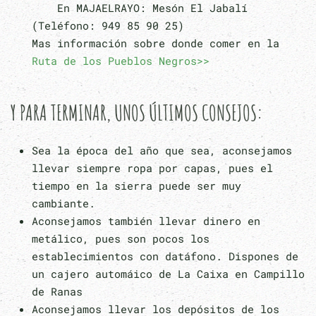
En MAJAELRAYO: Mesón El Jabalí
(Teléfono: 949 85 90 25)
Mas información sobre donde comer en la
Ruta de los Pueblos Negros>>
Y PARA TERMINAR, UNOS ÚLTIMOS CONSEJOS:
Sea la época del año que sea, aconsejamos
llevar siempre ropa por capas, pues el
tiempo en la sierra puede ser muy
cambiante.
Aconsejamos también llevar dinero en
metálico, pues son pocos los
establecimientos con datáfono. Dispones de
un cajero automáico de La Caixa en Campillo
de Ranas
Aconsejamos llevar los depósitos de los