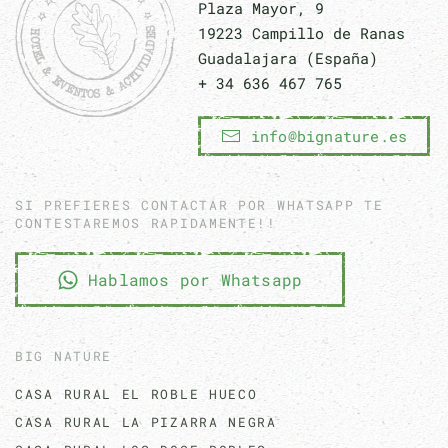
Plaza Mayor, 9
19223 Campillo de Ranas
Guadalajara (España)
+ 34 636 467 765
info@bignature.es
SI PREFIERES CONTACTAR POR WHATSAPP TE
CONTESTAREMOS RAPIDAMENTE!!
Hablamos por Whatsapp
BIG NATURE
CASA RURAL EL ROBLE HUECO
CASA RURAL LA PIZARRA NEGRA