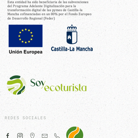
REDES SOCIALES