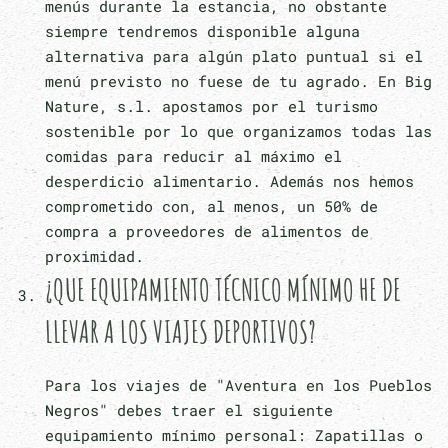
menús durante la estancia, no obstante
siempre tendremos disponible alguna
alternativa para algún plato puntual si el
menú previsto no fuese de tu agrado. En Big
Nature, s.l. apostamos por el turismo
sostenible por lo que organizamos todas las
comidas para reducir al máximo el
desperdicio alimentario. Además nos hemos
comprometido con, al menos, un 50% de
compra a proveedores de alimentos de
proximidad.
¿QUE EQUIPAMIENTO TÉCNICO MÍNIMO HE DE
LLEVAR A LOS VIAJES DEPORTIVOS?
Para los viajes de "Aventura en los Pueblos
Negros" debes traer el siguiente
equipamiento mínimo personal: Zapatillas o