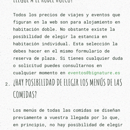
Todos los precios de viajes y eventos que
figuran en la web son para alojamiento en
habitación doble. No obstante existe la
posibilidad de elegir la estancia en
habitación individual. Esta selección la
debes hacer en el mismo formulario de
reserva de plaza. Si tienes cualquier duda
o solicitud puedes consultarnos en
cualquier momento en
eventos@bignature.es
¿HAY POSIBILIDAD DE ELEGIR LOS MENÚS DE LAS
COMIDAS?
Los menús de todas las comidas se diseñan
previamente a vuestra llegada por lo que,
en principio, no hay posibilidad de elegir