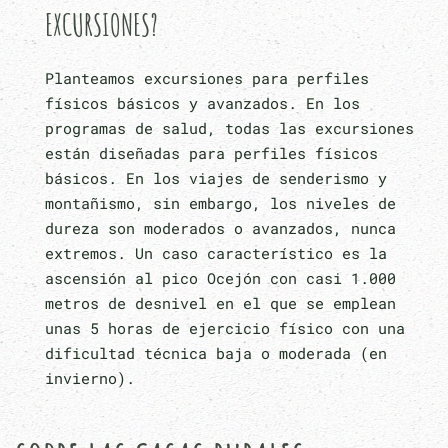
EXCURSIONES?
Planteamos excursiones para perfiles
físicos básicos y avanzados. En los
programas de salud, todas las excursiones
están diseñadas para perfiles físicos
básicos. En los viajes de senderismo y
montañismo, sin embargo, los niveles de
dureza son moderados o avanzados, nunca
extremos. Un caso característico es la
ascensión al pico Ocejón con casi 1.000
metros de desnivel en el que se emplean
unas 5 horas de ejercicio físico con una
dificultad técnica baja o moderada (en
invierno).