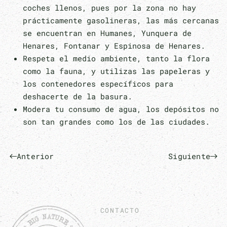
coches llenos, pues por la zona no hay
prácticamente gasolineras, las más cercanas
se encuentran en Humanes, Yunquera de
Henares, Fontanar y Espinosa de Henares.
Respeta el medio ambiente, tanto la flora
como la fauna, y utilizas las papeleras y
los contenedores específicos para
deshacerte de la basura.
Modera tu consumo de agua, los depósitos no
son tan grandes como los de las ciudades.
Anterior
Siguiente
CONTACTO