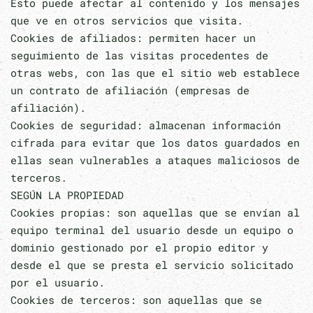
Esto puede afectar al contenido y los mensajes
que ve en otros servicios que visita.
Cookies de afiliados: permiten hacer un
seguimiento de las visitas procedentes de
otras webs, con las que el sitio web establece
un contrato de afiliación (empresas de
afiliación).
Cookies de seguridad: almacenan información
cifrada para evitar que los datos guardados en
ellas sean vulnerables a ataques maliciosos de
terceros.
SEGÚN LA PROPIEDAD
Cookies propias: son aquellas que se envían al
equipo terminal del usuario desde un equipo o
dominio gestionado por el propio editor y
desde el que se presta el servicio solicitado
por el usuario.
Cookies de terceros: son aquellas que se