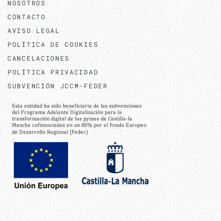
NOSOTROS
CONTACTO
AVISO LEGAL
POLÍTICA DE COOKIES
CANCELACIONES
POLÍTICA PRIVACIDAD
SUBVENCIÓN JCCM-FEDER