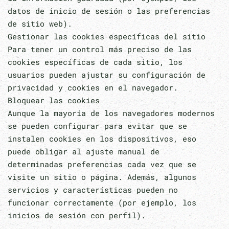
datos de inicio de sesión o las preferencias
de sitio web).
Gestionar las cookies específicas del sitio
Para tener un control más preciso de las
cookies específicas de cada sitio, los
usuarios pueden ajustar su configuración de
privacidad y cookies en el navegador.
Bloquear las cookies
Aunque la mayoría de los navegadores modernos
se pueden configurar para evitar que se
instalen cookies en los dispositivos, eso
puede obligar al ajuste manual de
determinadas preferencias cada vez que se
visite un sitio o página. Además, algunos
servicios y características pueden no
funcionar correctamente (por ejemplo, los
inicios de sesión con perfil).