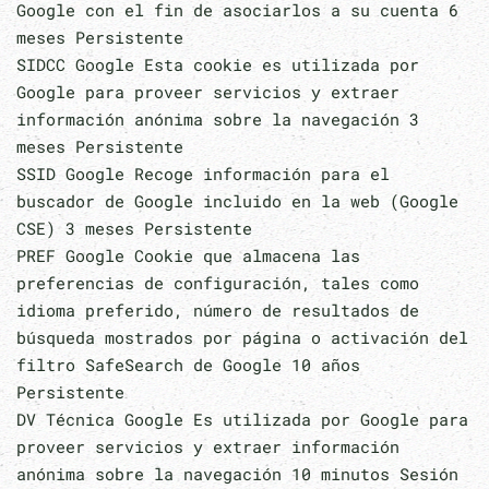
Google con el fin de asociarlos a su cuenta 6
meses Persistente
SIDCC Google Esta cookie es utilizada por
Google para proveer servicios y extraer
información anónima sobre la navegación 3
meses Persistente
SSID Google Recoge información para el
buscador de Google incluido en la web (Google
CSE) 3 meses Persistente
PREF Google Cookie que almacena las
preferencias de configuración, tales como
idioma preferido, número de resultados de
búsqueda mostrados por página o activación del
filtro SafeSearch de Google 10 años
Persistente
DV Técnica Google Es utilizada por Google para
proveer servicios y extraer información
anónima sobre la navegación 10 minutos Sesión