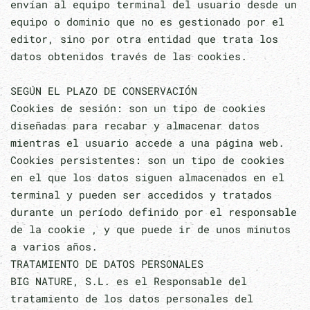
envían al equipo terminal del usuario desde un
equipo o dominio que no es gestionado por el
editor, sino por otra entidad que trata los
datos obtenidos través de las cookies.
SEGÚN EL PLAZO DE CONSERVACIÓN
Cookies de sesión: son un tipo de cookies
diseñadas para recabar y almacenar datos
mientras el usuario accede a una página web.
Cookies persistentes: son un tipo de cookies
en el que los datos siguen almacenados en el
terminal y pueden ser accedidos y tratados
durante un período definido por el responsable
de la cookie , y que puede ir de unos minutos
a varios años.
TRATAMIENTO DE DATOS PERSONALES
BIG NATURE, S.L. es el Responsable del
tratamiento de los datos personales del