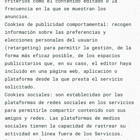
criterios como el contenido editado o la
frecuencia en la que se muestran los
anuncios.
Cookies de publicidad comportamental: recogen
información sobre las preferencias y
elecciones personales del usuario
(retargeting) para permitir la gestión, de la
forma más eficaz posible, de los espacios
publicitarios que, en su caso, el editor haya
incluido en una página web, aplicación o
plataforma desde la que presta el servicio
solicitado.
Cookies sociales: son establecidas por las
plataformas de redes sociales en los servicios
para permitirle compartir contenido con sus
amigos y redes. Las plataformas de medios
sociales tienen la capacidad de rastrear su
actividad en línea fuera de los Servicios.