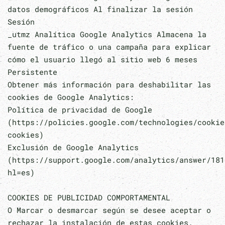
datos demográficos Al finalizar la sesión
Sesión
_utmz Analítica Google Analytics Almacena la
fuente de tráfico o una campaña para explicar
cómo el usuario llegó al sitio web 6 meses
Persistente
Obtener más información para deshabilitar las
cookies de Google Analytics:
Política de privacidad de Google
(https://policies.google.com/technologies/cookie
cookies)
Exclusión de Google Analytics
(https://support.google.com/analytics/answer/181
hl=es)
COOKIES DE PUBLICIDAD COMPORTAMENTAL
O Marcar o desmarcar según se desee aceptar o
rechazar la instalación de estas cookies.