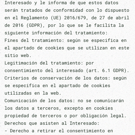
Interesado y le informa de que estos datos
serán tratados de conformidad con lo dispuesto
en el Reglamento (UE) 2016/679, de 27 de abril
de 2016 (GDPR), por lo que se le facilita la
siguiente información del tratamiento:
Fines del tratamiento: según se especifica en
el apartado de cookies que se utilizan en este
sitio web.
Legitimación del tratamiento: por
consentimiento del interesado (art. 6.1 GDPR).
Criterios de conservación de los datos: según
se especifica en el apartado de cookies
utilizadas en la web.
Comunicación de los datos: no se comunicarán
los datos a terceros, excepto en cookies
propiedad de terceros o por obligación legal.
Derechos que asisten al Interesado:
- Derecho a retirar el consentimiento en