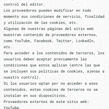
control del editor.
Los proveedores pueden modificar en todo
momento sus condiciones de servicio, finalidad
y utilización de las cookies, etc.
Algunas de nuestras páginas del sitio web
muestran contenido de proveedores externos,
como YouTube, Facebook, Twitter, LinkedIn,
etc.
Para acceder a los contenidos de terceros, los
usuarios deben aceptar previamente las
condiciones que estos aplican (entre las que
se incluyen sus políticas de cookies, ajenas a
nuestro control).
Si los usuarios optan por no acceder a esos
contenidos, estas cookies de terceros no se
instalan en sus dispositivos.
Proveedores externos de este sitio web:
YouTube