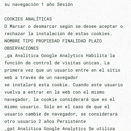
su navegación 1 año Sesión
COOKIES ANALÍTICAS
O Marcar o desmarcar según se desee aceptar o
rechazar la instalación de estas cookies.
NOMBRE TIPO PROPIEDAD FINALIDAD PLAZO
OBSERVACIONES
_ga Analítica Google Analytics Habilita la
función de control de visitas únicas. La
primera vez que un usuario entre en el sitio
web a través de un navegador
se instalará esta cookie. Cuando este usuario
vuelva a entrar en la web con el mismo
navegador, la cookie considerará que es el
mismo usuario. Solo en el caso de que el
usuario cambie de navegador, se considerará
otro usuario 2 años Persistente
_gat Analítica Google Analytics Se utiliza