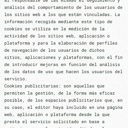
al responsable de las mismas el seguimiento y
análisis del comportamiento de los usuarios de
los sitios web a los que están vinculadas. La
información recogida mediante este tipo de
cookies se utiliza en la medición de la
actividad de los sitios web, aplicación o
plataforma y para la elaboración de perfiles
de navegación de los usuarios de dichos
sitios, aplicaciones y plataformas, con el fin
de introducir mejoras en función del análisis
de los datos de uso que hacen los usuarios del
servicio.
Cookies publicitarias: son aquellas que
permiten la gestión, de la forma más eficaz
posible, de los espacios publicitarios que, en
su caso, el editor haya incluido en una página
web, aplicación o plataforma desde la que
presta el servicio solicitado en base a