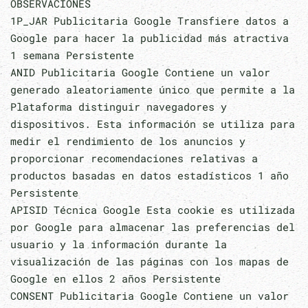
OBSERVACIONES
1P_JAR Publicitaria Google Transfiere datos a
Google para hacer la publicidad más atractiva
1 semana Persistente
ANID Publicitaria Google Contiene un valor
generado aleatoriamente único que permite a la
Plataforma distinguir navegadores y
dispositivos. Esta información se utiliza para
medir el rendimiento de los anuncios y
proporcionar recomendaciones relativas a
productos basadas en datos estadísticos 1 año
Persistente
APISID Técnica Google Esta cookie es utilizada
por Google para almacenar las preferencias del
usuario y la información durante la
visualización de las páginas con los mapas de
Google en ellos 2 años Persistente
CONSENT Publicitaria Google Contiene un valor