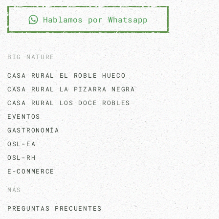
Hablamos por Whatsapp
BIG NATURE
CASA RURAL EL ROBLE HUECO
CASA RURAL LA PIZARRA NEGRA
CASA RURAL LOS DOCE ROBLES
EVENTOS
GASTRONOMÍA
OSL-EA
OSL-RH
E-COMMERCE
MÁS
PREGUNTAS FRECUENTES