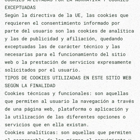
EXCEPTUADAS
Según la directiva de la UE, las cookies que
requieren el consentimiento informado por
parte del usuario son las cookies de analítica
y las de publicidad y afiliación, quedando
exceptuadas las de carácter técnico y las
necesarias para el funcionamiento del sitio
web o la prestación de servicios expresamente
solicitados por el usuario.
TIPOS DE COOKIES UTILIZADAS EN ESTE SITIO WEB
SEGÚN LA FINALIDAD
Cookies técnicas y funcionales: son aquellas
que permiten al usuario la navegación a través
de una página web, plataforma o aplicación y
la utilización de las diferentes opciones o
servicios que en ella existan.
Cookies analíticas: son aquellas que permiten