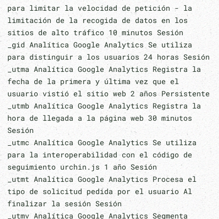
para limitar la velocidad de petición - la
limitación de la recogida de datos en los
sitios de alto tráfico 10 minutos Sesión
_gid Analítica Google Analytics Se utiliza
para distinguir a los usuarios 24 horas Sesión
_utma Analítica Google Analytics Registra la
fecha de la primera y última vez que el
usuario vistió el sitio web 2 años Persistente
_utmb Analítica Google Analytics Registra la
hora de llegada a la página web 30 minutos
Sesión
_utmc Analítica Google Analytics Se utiliza
para la interoperabilidad con el código de
seguimiento urchin.js 1 año Sesión
_utmt Analítica Google Analytics Procesa el
tipo de solicitud pedida por el usuario Al
finalizar la sesión Sesión
_utmv Analítica Google Analytics Segmenta