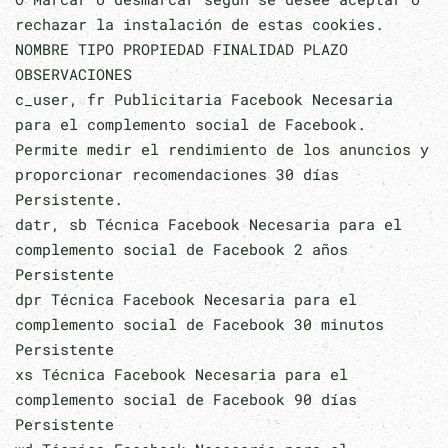
rechazar la instalación de estas cookies.
NOMBRE TIPO PROPIEDAD FINALIDAD PLAZO
OBSERVACIONES
c_user, fr Publicitaria Facebook Necesaria
para el complemento social de Facebook.
Permite medir el rendimiento de los anuncios y
proporcionar recomendaciones 30 días
Persistente.
datr, sb Técnica Facebook Necesaria para el
complemento social de Facebook 2 años
Persistente
dpr Técnica Facebook Necesaria para el
complemento social de Facebook 30 minutos
Persistente
xs Técnica Facebook Necesaria para el
complemento social de Facebook 90 días
Persistente