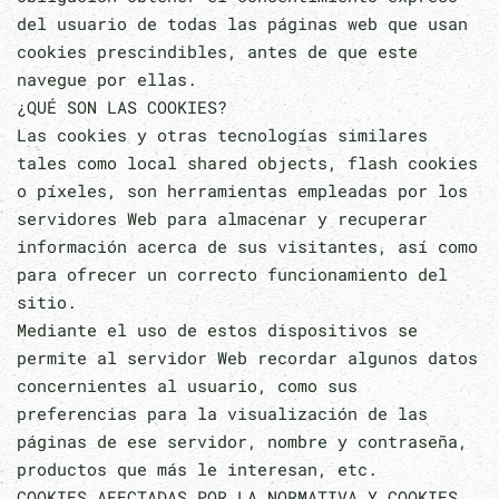
del usuario de todas las páginas web que usan
cookies prescindibles, antes de que este
navegue por ellas.
¿QUÉ SON LAS COOKIES?
Las cookies y otras tecnologías similares
tales como local shared objects, flash cookies
o píxeles, son herramientas empleadas por los
servidores Web para almacenar y recuperar
información acerca de sus visitantes, así como
para ofrecer un correcto funcionamiento del
sitio.
Mediante el uso de estos dispositivos se
permite al servidor Web recordar algunos datos
concernientes al usuario, como sus
preferencias para la visualización de las
páginas de ese servidor, nombre y contraseña,
productos que más le interesan, etc.
COOKIES AFECTADAS POR LA NORMATIVA Y COOKIES