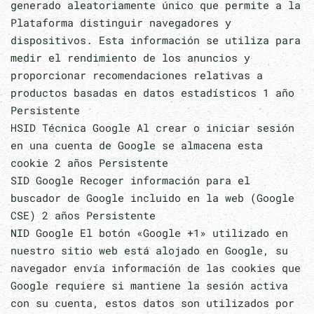
generado aleatoriamente único que permite a la
Plataforma distinguir navegadores y
dispositivos. Esta información se utiliza para
medir el rendimiento de los anuncios y
proporcionar recomendaciones relativas a
productos basadas en datos estadísticos 1 año
Persistente
HSID Técnica Google Al crear o iniciar sesión
en una cuenta de Google se almacena esta
cookie 2 años Persistente
SID Google Recoger información para el
buscador de Google incluido en la web (Google
CSE) 2 años Persistente
NID Google El botón «Google +1» utilizado en
nuestro sitio web está alojado en Google, su
navegador envía información de las cookies que
Google requiere si mantiene la sesión activa
con su cuenta, estos datos son utilizados por