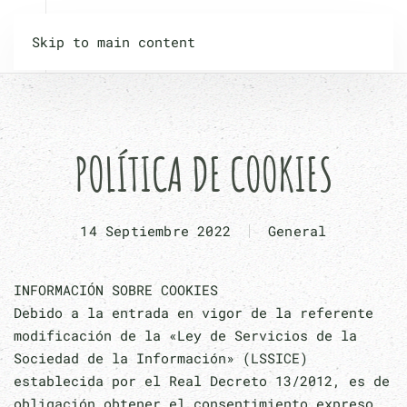
Skip to main content
POLÍTICA DE COOKIES
14 Septiembre 2022
General
INFORMACIÓN SOBRE COOKIES
Debido a la entrada en vigor de la referente
modificación de la «Ley de Servicios de la
Sociedad de la Información» (LSSICE)
establecida por el Real Decreto 13/2012, es de
obligación obtener el consentimiento expreso