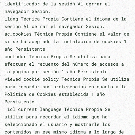
identificador de la sesión Al cerrar el
navegador Sesión.
_lang Técnica Propia Contiene el idioma de la
sesión Al cerrar el navegador Sesión.
ac_cookies Técnica Propia Contiene el valor de
si se ha aceptado la instalación de cookies 1
año Persistente
contador Técnica Propia Se utiliza para
efectuar el recuento del número de accesos a
la página por sesión 1 año Persistente
viewed_cookie_policy Técnica Propia Se utiliza
para recordar sus preferencias en cuanto a la
Política de Cookies establecida 1 año
Persistente
_icl_current_language Técnica Propia Se
utiliza para recordar el idioma que ha
seleccionado el usuario y mostrarle los
contenidos en ese mismo idioma a lo largo de