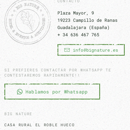
CONTACTO
Plaza Mayor, 9
19223 Campillo de Ranas
Guadalajara (España)
+ 34 636 467 765
info@bignature.es
SI PREFIERES CONTACTAR POR WHATSAPP TE
CONTESTAREMOS RAPIDAMENTE!!
Hablamos por Whatsapp
BIG NATURE
CASA RURAL EL ROBLE HUECO