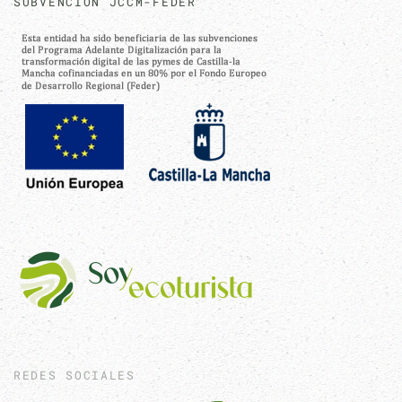
SUBVENCIÓN JCCM-FEDER
REDES SOCIALES