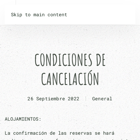
Skip to main content
CONDICIONES DE
CANCELACIÓN
26 Septiembre 2022
General
ALOJAMIENTOS:
La confirmación de las reservas se hará