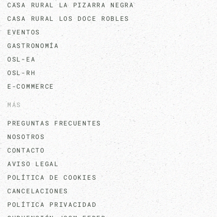
CASA RURAL LA PIZARRA NEGRA
CASA RURAL LOS DOCE ROBLES
EVENTOS
GASTRONOMÍA
OSL-EA
OSL-RH
E-COMMERCE
MÁS
PREGUNTAS FRECUENTES
NOSOTROS
CONTACTO
AVISO LEGAL
POLÍTICA DE COOKIES
CANCELACIONES
POLÍTICA PRIVACIDAD