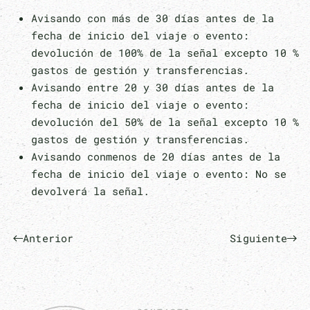
Avisando con más de 30 días antes de la
fecha de inicio del viaje o evento:
devolución de 100% de la señal excepto 10 %
gastos de gestión y transferencias.
Avisando entre 20 y 30 días antes de la
fecha de inicio del viaje o evento:
devolución del 50% de la señal excepto 10 %
gastos de gestión y transferencias.
Avisando conmenos de 20 días antes de la
fecha de inicio del viaje o evento: No se
devolverá la señal.
Anterior
Siguiente