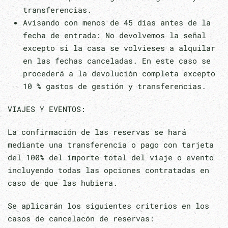
transferencias.
Avisando con menos de 45 días antes de la
fecha de entrada: No devolvemos la señal
excepto si la casa se volvieses a alquilar
en las fechas canceladas. En este caso se
procederá a la devolución completa excepto
10 % gastos de gestión y transferencias.
VIAJES Y EVENTOS:
La confirmación de las reservas se hará
mediante una transferencia o pago con tarjeta
del 100% del importe total del viaje o evento
incluyendo todas las opciones contratadas en
caso de que las hubiera.
Se aplicarán los siguientes criterios en los
casos de cancelacón de reservas: