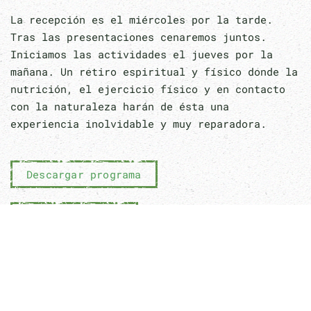
La recepción es el miércoles por la tarde.
Tras las presentaciones cenaremos juntos.
Iniciamos las actividades el jueves por la
mañana. Un retiro espiritual y físico donde la
nutrición, el ejercicio físico y en contacto
con la naturaleza harán de ésta una
experiencia inolvidable y muy reparadora.
Descargar programa
Reservar online
Alojamiento Roble Hueco
Pensión completa