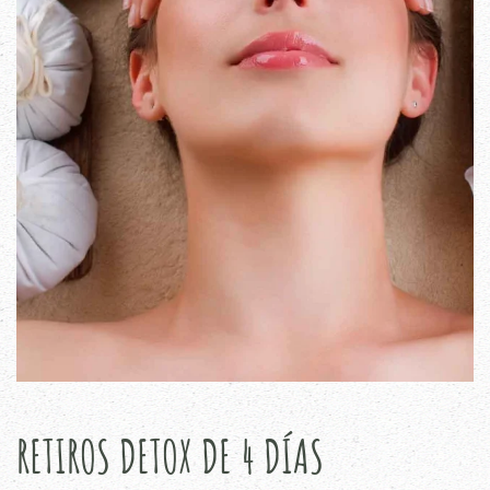
RETIROS DETOX DE 4 DÍAS