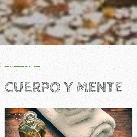
CUERPO Y MENTE