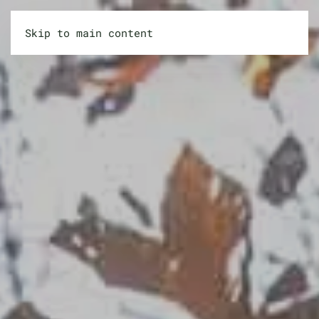
Skip to main content