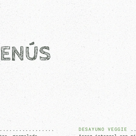
MENÚS
DESAYUNO VEGGIE