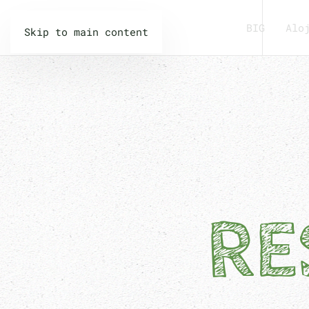
BIG
Alo
Skip to main content
RE