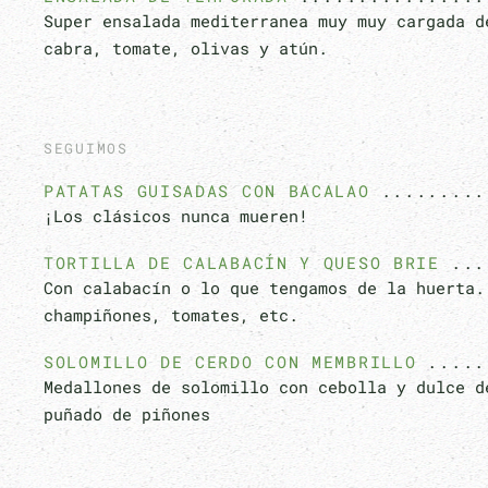
Super ensalada mediterranea muy muy cargada d
cabra, tomate, olivas y atún.
SEGUIMOS
PATATAS GUISADAS CON BACALAO
¡Los clásicos nunca mueren!
TORTILLA DE CALABACÍN Y QUESO BRIE
Con calabacín o lo que tengamos de la huerta.
champiñones, tomates, etc.
SOLOMILLO DE CERDO CON MEMBRILLO
Medallones de solomillo con cebolla y dulce d
puñado de piñones