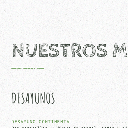
NUESTROS 
DESAYUNOS
DESAYUNO CONTINENTAL