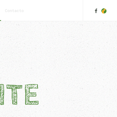
Contacto
NTE