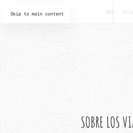
BIG
Alo
Skip to main content
SOBRE LOS VI