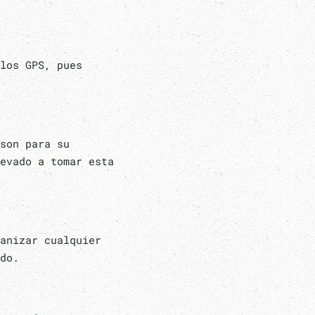
los GPS, pues
son para su
evado a tomar esta
anizar cualquier
do.