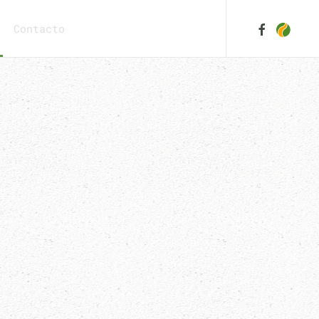
Contacto