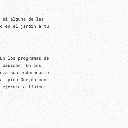
 si alguna de las
o en el jardín a tu
En los programas de
 básicos. En los
eza son moderados o
al pico Ocejón con
 ejercicio físico