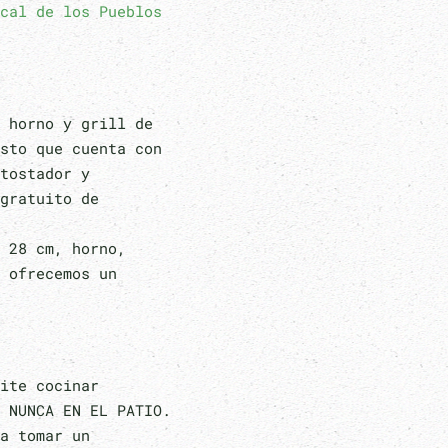
cal de los Pueblos
 horno y grill de
sto que cuenta con
tostador y
gratuito de
 28 cm, horno,
 ofrecemos un
ite cocinar
 NUNCA EN EL PATIO.
a tomar un