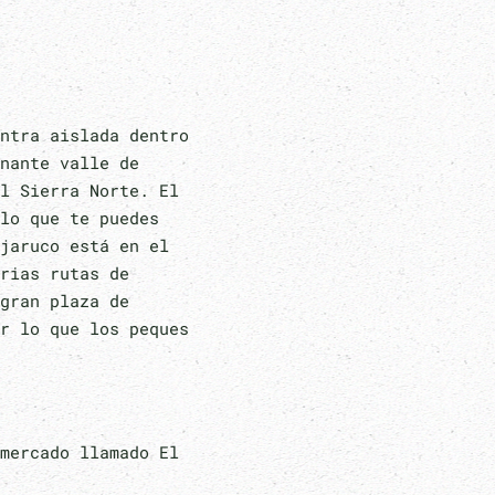
ntra aislada dentro
nante valle de
l Sierra Norte. El
lo que te puedes
jaruco está en el
rias rutas de
gran plaza de
r lo que los peques
mercado llamado El