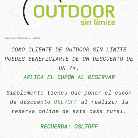
COMO CLIENTE DE OUTDOOR SIN LÍMITE
PUEDES BENEFICIARTE DE UN DESCUENTO DE
UN 7%.
APLICA EL CUPÓN AL RESERVAR
Simplemente tienes que poner el cupón
de descuento
OSL7OFF
al realizar la
reserva online de esta casa rural.
RECUERDA: OSL7OFF