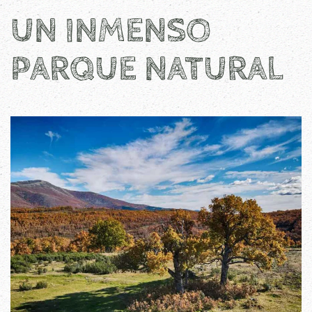
UN INMENSO
PARQUE NATURAL