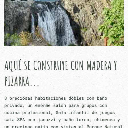
AQUÍ SE CONSTRUYE CON MADERA Y
PIZARRA...
8 preciosas habitaciones dobles con baño
privado, un enorme salón para grupos con
cocina profesional, Sala infantil de juegos,
sala SPA con jacuzzi y baño turco, chimenea y
un precioso patio con vistas al Parque Natural