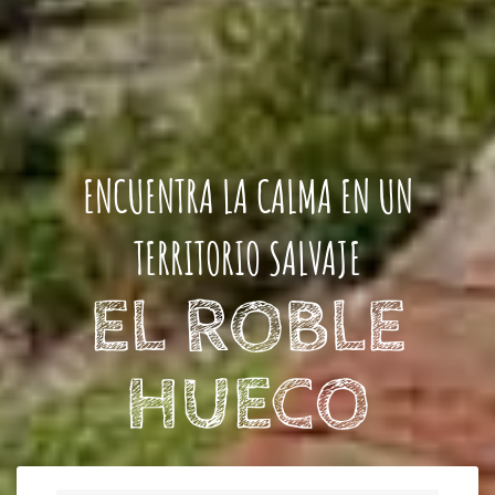
ENCUENTRA LA CALMA EN UN
TERRITORIO SALVAJE
EL ROBLE
HUECO