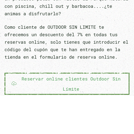
con piscina, chill out y barbacoa....¿te
animas a disfrutarlo?
Como cliente de OUTDOOR SIN LIMITE te
ofrecemos un descuento del 7% en todas tus
reservas online, solo tienes que introducir el
código del cupón que te han entregado en la
tienda en el formulario de reserva online.
Reservar online clientes Outdoor Sin
Límite
TV en habitaciones
WIFI gratuito
Cocina profesional