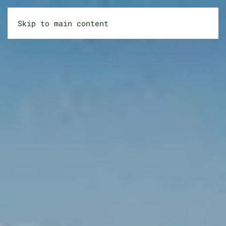
Skip to main content