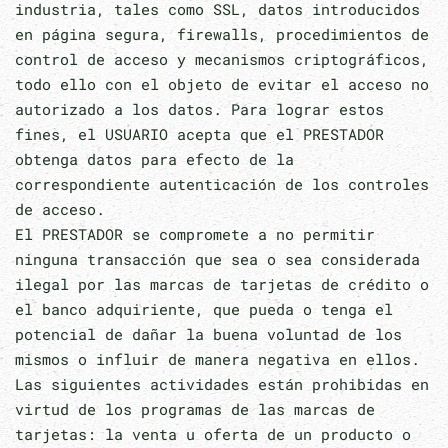
industria, tales como SSL, datos introducidos
en página segura, firewalls, procedimientos de
control de acceso y mecanismos criptográficos,
todo ello con el objeto de evitar el acceso no
autorizado a los datos. Para lograr estos
fines, el USUARIO acepta que el PRESTADOR
obtenga datos para efecto de la
correspondiente autenticación de los controles
de acceso.
El PRESTADOR se compromete a no permitir
ninguna transacción que sea o sea considerada
ilegal por las marcas de tarjetas de crédito o
el banco adquiriente, que pueda o tenga el
potencial de dañar la buena voluntad de los
mismos o influir de manera negativa en ellos.
Las siguientes actividades están prohibidas en
virtud de los programas de las marcas de
tarjetas: la venta u oferta de un producto o