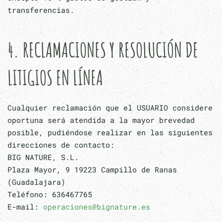
transferencias.
4. RECLAMACIONES Y RESOLUCIÓN DE
LITIGIOS EN LÍNEA
Cualquier reclamación que el USUARIO considere
oportuna será atendida a la mayor brevedad
posible, pudiéndose realizar en las siguientes
direcciones de contacto:
BIG NATURE, S.L.
Plaza Mayor, 9 19223 Campillo de Ranas
(Guadalajara)
Teléfono: 636467765
E-mail:
operaciones@bignature.es