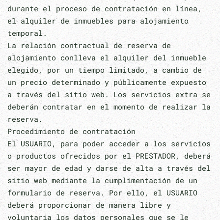
durante el proceso de contratación en línea,
el alquiler de inmuebles para alojamiento
temporal.
La relación contractual de reserva de
alojamiento conlleva el alquiler del inmueble
elegido, por un tiempo limitado, a cambio de
un precio determinado y públicamente expuesto
a través del sitio web. Los servicios extra se
deberán contratar en el momento de realizar la
reserva.
Procedimiento de contratación
El USUARIO, para poder acceder a los servicios
o productos ofrecidos por el PRESTADOR, deberá
ser mayor de edad y darse de alta a través del
sitio web mediante la cumplimentación de un
formulario de reserva. Por ello, el USUARIO
deberá proporcionar de manera libre y
voluntaria los datos personales que se le