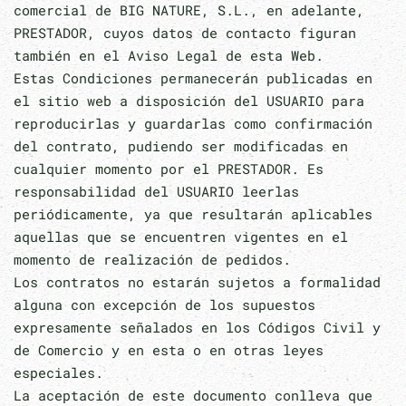
comercial de BIG NATURE, S.L., en adelante,
PRESTADOR, cuyos datos de contacto figuran
también en el Aviso Legal de esta Web.
Estas Condiciones permanecerán publicadas en
el sitio web a disposición del USUARIO para
reproducirlas y guardarlas como confirmación
del contrato, pudiendo ser modificadas en
cualquier momento por el PRESTADOR. Es
responsabilidad del USUARIO leerlas
periódicamente, ya que resultarán aplicables
aquellas que se encuentren vigentes en el
momento de realización de pedidos.
Los contratos no estarán sujetos a formalidad
alguna con excepción de los supuestos
expresamente señalados en los Códigos Civil y
de Comercio y en esta o en otras leyes
especiales.
La aceptación de este documento conlleva que