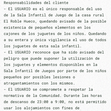
Responsabilidades del cliente
- El USUARIO es el único responsable del uso
de la Sala Infantil de Juego de la casa rural
El Roble Hueco, quedando avisado de la posible
existencia de pequeños elementos en los
cajones de los juguetes de los niños. Quedando
a su entera y única vigilancia el uso de todos
los juguetes de esta sala infantil.
- El USUARIO reconoce que ha sido avisado del
peligro que puede suponer la utilización de
los juguetes y elementos disponibles en la
Sala Infantil de Juegos por parte de los niños
pequeños por posibles lesiones o
atragantamientos con los mismos.
- El USUARIO se compromete a respetar la
normativa de la Comunidad. Durante las horas
de descanso de 23:00 a 9:00, no está permitido
usar los alojamientos con fines de