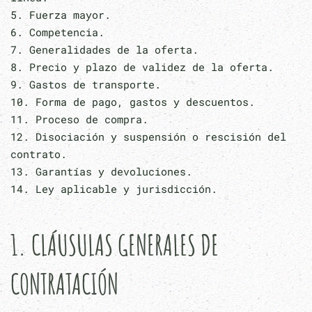
5. Fuerza mayor.
6. Competencia.
7. Generalidades de la oferta.
8. Precio y plazo de validez de la oferta.
9. Gastos de transporte.
10. Forma de pago, gastos y descuentos.
11. Proceso de compra.
12. Disociación y suspensión o rescisión del
contrato.
13. Garantías y devoluciones.
14. Ley aplicable y jurisdicción.
1. CLÁUSULAS GENERALES DE
CONTRATACIÓN