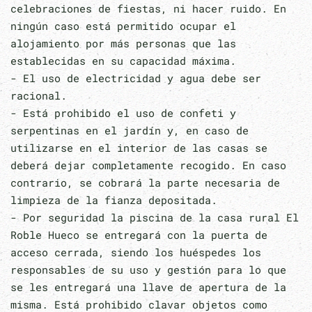
celebraciones de fiestas, ni hacer ruido. En
ningún caso está permitido ocupar el
alojamiento por más personas que las
establecidas en su capacidad máxima.
- El uso de electricidad y agua debe ser
racional.
- Está prohibido el uso de confeti y
serpentinas en el jardín y, en caso de
utilizarse en el interior de las casas se
deberá dejar completamente recogido. En caso
contrario, se cobrará la parte necesaria de
limpieza de la fianza depositada.
- Por seguridad la piscina de la casa rural El
Roble Hueco se entregará con la puerta de
acceso cerrada, siendo los huéspedes los
responsables de su uso y gestión para lo que
se les entregará una llave de apertura de la
misma. Está prohibido clavar objetos como