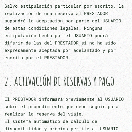
Salvo estipulación particular por escrito, la
realización de una reserva al PRESTADOR
supondrá la aceptación por parte del USUARIO
de estas condiciones legales. Ninguna
estipulación hecha por el USUARIO podrá
diferir de las del PRESTADOR si no ha sido
expresamente aceptada por adelantado y por
escrito por el PRESTADOR.
2. ACTIVACIÓN DE RESERVAS Y PAGO
El PRESTADOR informará previamente al USUARIO
sobre el procedimiento que debe seguir para
realizar la reserva del viaje.
El sistema automático de cálculo de
disponibilidad y precios permite al USUARIO