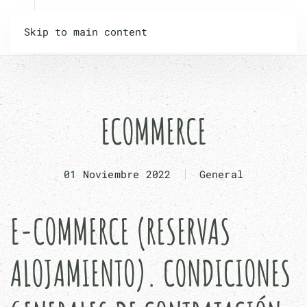
Skip to main content
ECOMMERCE
01 Noviembre 2022
General
E-COMMERCE (RESERVAS
ALOJAMIENTO). CONDICIONES