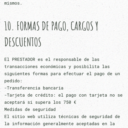
mismos.
10. FORMAS DE PAGO, CARGOS Y
DESCUENTOS
El PRESTADOR es el responsable de las
transacciones económicas y posibilita las
siguientes formas para efectuar el pago de un
pedido:
-Transferencia bancaria
-Tarjeta de crédito: el pago con tarjeta no se
aceptará si supera los 750 €
Medidas de seguridad
El sitio web utiliza técnicas de seguridad de
la información generalmente aceptadas en la