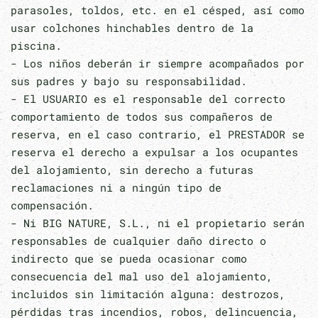
parasoles, toldos, etc. en el césped, así como
usar colchones hinchables dentro de la
piscina.
- Los niños deberán ir siempre acompañados por
sus padres y bajo su responsabilidad.
- El USUARIO es el responsable del correcto
comportamiento de todos sus compañeros de
reserva, en el caso contrario, el PRESTADOR se
reserva el derecho a expulsar a los ocupantes
del alojamiento, sin derecho a futuras
reclamaciones ni a ningún tipo de
compensación.
- Ni BIG NATURE, S.L., ni el propietario serán
responsables de cualquier daño directo o
indirecto que se pueda ocasionar como
consecuencia del mal uso del alojamiento,
incluidos sin limitación alguna: destrozos,
pérdidas tras incendios, robos, delincuencia,