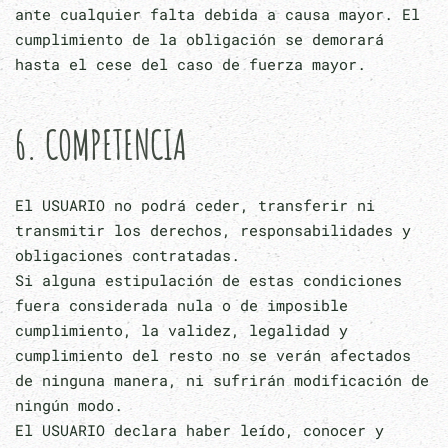
ante cualquier falta debida a causa mayor. El
cumplimiento de la obligación se demorará
hasta el cese del caso de fuerza mayor.
6. COMPETENCIA
El USUARIO no podrá ceder, transferir ni
transmitir los derechos, responsabilidades y
obligaciones contratadas.
Si alguna estipulación de estas condiciones
fuera considerada nula o de imposible
cumplimiento, la validez, legalidad y
cumplimiento del resto no se verán afectados
de ninguna manera, ni sufrirán modificación de
ningún modo.
El USUARIO declara haber leído, conocer y