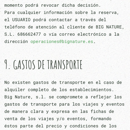
momento podrá revocar dicha decisión.
Para cualquier información sobre la reserva,
el USUARIO podrá contactar a través del
teléfono de atención al cliente de BIG NATURE,
S.L. 686662477 o vía correo electrónico a la
dirección
operaciones@bignature.es
.
9. GASTOS DE TRANSPORTE
No existen gastos de transporte en el caso de
alquiler completo de los establecimientos.
Big Nature, s.l. se compromete a reflejar los
gastos de transporte para los viajes y eventos
de manera clara y expresa en las fichas de
venta de los viajes y/o eventos, formando
éstos parte del precio y condiciones de los