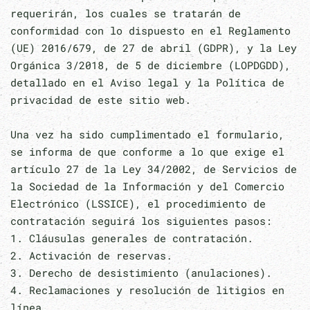
requerirán, los cuales se tratarán de
conformidad con lo dispuesto en el Reglamento
(UE) 2016/679, de 27 de abril (GDPR), y la Ley
Orgánica 3/2018, de 5 de diciembre (LOPDGDD),
detallado en el Aviso legal y la Política de
privacidad de este sitio web.
Una vez ha sido cumplimentado el formulario,
se informa de que conforme a lo que exige el
artículo 27 de la Ley 34/2002, de Servicios de
la Sociedad de la Información y del Comercio
Electrónico (LSSICE), el procedimiento de
contratación seguirá los siguientes pasos:
1. Cláusulas generales de contratación.
2. Activación de reservas.
3. Derecho de desistimiento (anulaciones).
4. Reclamaciones y resolución de litigios en
línea.