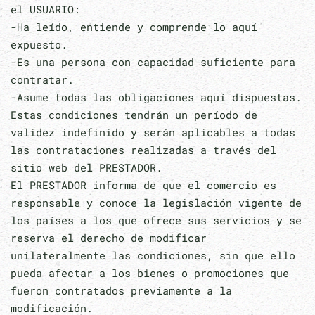
el USUARIO:
-Ha leído, entiende y comprende lo aquí
expuesto.
-Es una persona con capacidad suficiente para
contratar.
-Asume todas las obligaciones aquí dispuestas.
Estas condiciones tendrán un período de
validez indefinido y serán aplicables a todas
las contrataciones realizadas a través del
sitio web del PRESTADOR.
El PRESTADOR informa de que el comercio es
responsable y conoce la legislación vigente de
los países a los que ofrece sus servicios y se
reserva el derecho de modificar
unilateralmente las condiciones, sin que ello
pueda afectar a los bienes o promociones que
fueron contratados previamente a la
modificación.