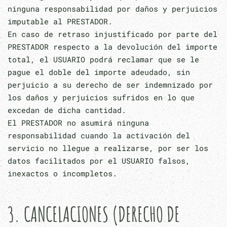
ninguna responsabilidad por daños y perjuicios
imputable al PRESTADOR.
En caso de retraso injustificado por parte del
PRESTADOR respecto a la devolución del importe
total, el USUARIO podrá reclamar que se le
pague el doble del importe adeudado, sin
perjuicio a su derecho de ser indemnizado por
los daños y perjuicios sufridos en lo que
excedan de dicha cantidad.
El PRESTADOR no asumirá ninguna
responsabilidad cuando la activación del
servicio no llegue a realizarse, por ser los
datos facilitados por el USUARIO falsos,
inexactos o incompletos.
3. CANCELACIONES (DERECHO DE