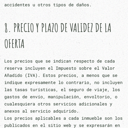
accidentes u otros tipos de daños.
8. PRECIO Y PLAZO DE VALIDEZ DE LA
OFERTA
Los precios que se indican respecto de cada
reserva incluyen el Impuesto sobre el Valor
Añadido (IVA). Estos precios, a menos que se
indique expresamente lo contrario, no incluyen
las tasas turísticas, el seguro de viaje, los
gastos de envío, manipulación, envoltorio, o
cualesquiera otros servicios adicionales y
anexos al servicio adquirido.
Los precios aplicables a cada inmueble son los
publicados en el sitio web y se expresarán en