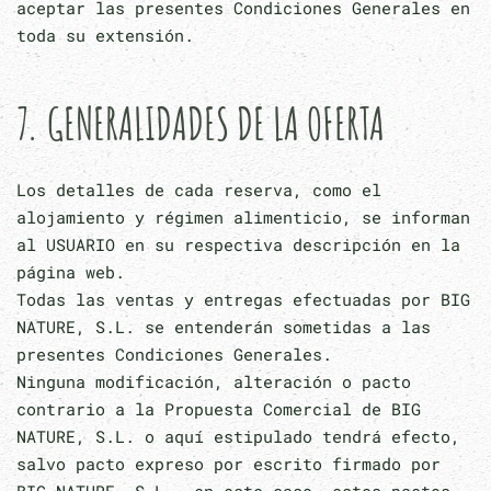
aceptar las presentes Condiciones Generales en
toda su extensión.
7. GENERALIDADES DE LA OFERTA
Los detalles de cada reserva, como el
alojamiento y régimen alimenticio, se informan
al USUARIO en su respectiva descripción en la
página web.
Todas las ventas y entregas efectuadas por BIG
NATURE, S.L. se entenderán sometidas a las
presentes Condiciones Generales.
Ninguna modificación, alteración o pacto
contrario a la Propuesta Comercial de BIG
NATURE, S.L. o aquí estipulado tendrá efecto,
salvo pacto expreso por escrito firmado por