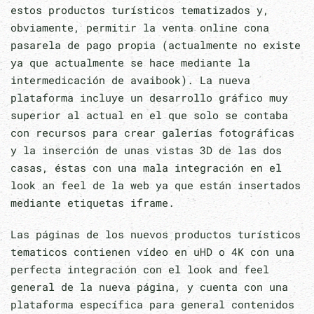
estos productos turísticos tematizados y,
obviamente, permitir la venta online cona
pasarela de pago propia (actualmente no existe
ya que actualmente se hace mediante la
intermedicación de avaibook). La nueva
plataforma incluye un desarrollo gráfico muy
superior al actual en el que solo se contaba
con recursos para crear galerías fotográficas
y la inserción de unas vistas 3D de las dos
casas, éstas con una mala integración en el
look an feel de la web ya que están insertados
mediante etiquetas iframe.
Las páginas de los nuevos productos turísticos
tematicos contienen vídeo en uHD o 4K con una
perfecta integración con el look and feel
general de la nueva página, y cuenta con una
plataforma específica para general contenidos