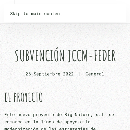
Skip to main content
SUBVENCIÓN JCCM-FEDER
26 Septiembre 2022
General
EL PROYECTO
Este nuevo proyecto de Big Nature, s.l. se
enmarca en la línea de apoyo a la
modernización de las estrategias de