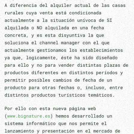
A diferencia del alquiler actual de las casas
rurales cuya venta está condicionada
actualmente a la situación unívoca de SI
alquilada o NO alquilada en una fecha
concreta, y es esta disyuntiva la que
soluciona el channel manager con el que
actualmente gestionamos los establecimientos
ya que, logicamente, éste ha sido diseñado
para ello y no para vender distintas plazas de
productos diferentes en distintos períodos y
permitir posibles cambios de fecha de un
producto para otras fechas o, incluso, entre
distintos productos turísticos temáticos.
Por ello con esta nueva página web
(
www.bignature.es
) hemos desarrollado un
sistema informático que nos permite el
lanzamiento y presentación en el mercado de