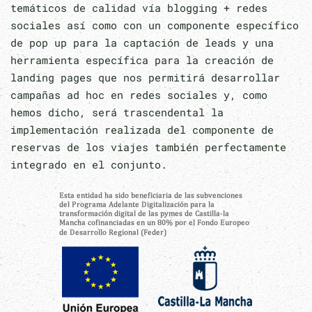
temáticos de calidad vía blogging + redes
sociales así como con un componente específico
de pop up para la captación de leads y una
herramienta específica para la creación de
landing pages que nos permitirá desarrollar
campañas ad hoc en redes sociales y, como
hemos dicho, será trascendental la
implementación realizada del componente de
reservas de los viajes también perfectamente
integrado en el conjunto.