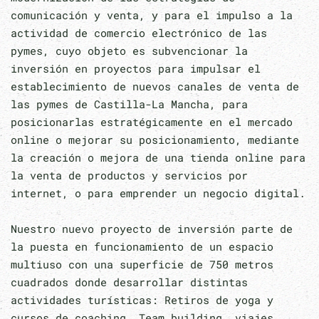
comunicación y venta, y para el impulso a la
actividad de comercio electrónico de las
pymes, cuyo objeto es subvencionar la
inversión en proyectos para impulsar el
establecimiento de nuevos canales de venta de
las pymes de Castilla-La Mancha, para
posicionarlas estratégicamente en el mercado
online o mejorar su posicionamiento, mediante
la creación o mejora de una tienda online para
la venta de productos y servicios por
internet, o para emprender un negocio digital.
Nuestro nuevo proyecto de inversión parte de
la puesta en funcionamiento de un espacio
multiuso con una superficie de 750 metros
cuadrados donde desarrollar distintas
actividades turísticas: Retiros de yoga y
cursos de coaching, Team building, viajes