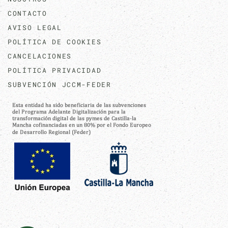
CONTACTO
AVISO LEGAL
POLÍTICA DE COOKIES
CANCELACIONES
POLÍTICA PRIVACIDAD
SUBVENCIÓN JCCM-FEDER