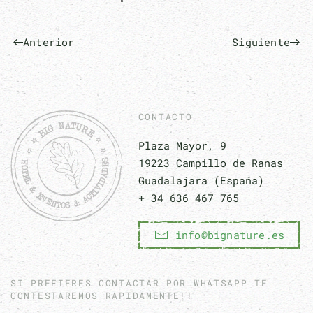
Anterior
Siguiente
CONTACTO
Plaza Mayor, 9
19223 Campillo de Ranas
Guadalajara (España)
+ 34 636 467 765
info@bignature.es
SI PREFIERES CONTACTAR POR WHATSAPP TE
CONTESTAREMOS RAPIDAMENTE!!