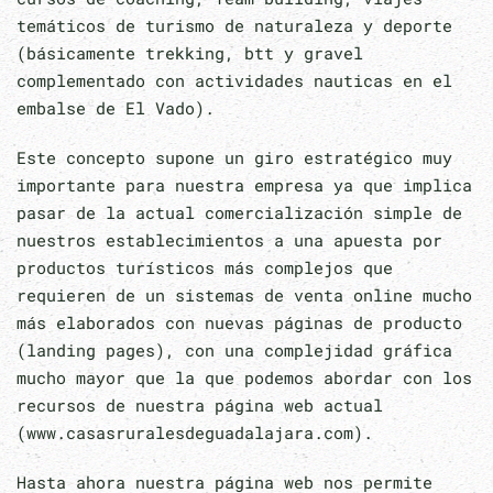
temáticos de turismo de naturaleza y deporte
(básicamente trekking, btt y gravel
complementado con actividades nauticas en el
embalse de El Vado).
Este concepto supone un giro estratégico muy
importante para nuestra empresa ya que implica
pasar de la actual comercialización simple de
nuestros establecimientos a una apuesta por
productos turísticos más complejos que
requieren de un sistemas de venta online mucho
más elaborados con nuevas páginas de producto
(landing pages), con una complejidad gráfica
mucho mayor que la que podemos abordar con los
recursos de nuestra página web actual
(www.casasruralesdeguadalajara.com).
Hasta ahora nuestra página web nos permite