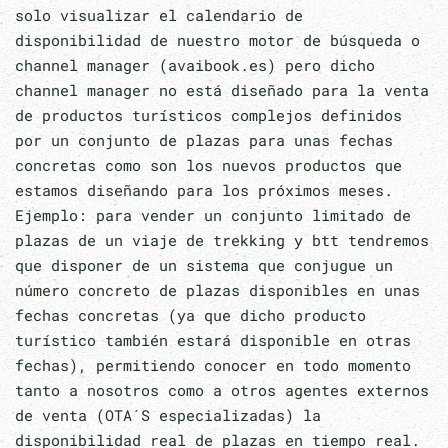
solo visualizar el calendario de
disponibilidad de nuestro motor de búsqueda o
channel manager (avaibook.es) pero dicho
channel manager no está diseñado para la venta
de productos turísticos complejos definidos
por un conjunto de plazas para unas fechas
concretas como son los nuevos productos que
estamos diseñando para los próximos meses.
Ejemplo: para vender un conjunto limitado de
plazas de un viaje de trekking y btt tendremos
que disponer de un sistema que conjugue un
número concreto de plazas disponibles en unas
fechas concretas (ya que dicho producto
turístico también estará disponible en otras
fechas), permitiendo conocer en todo momento
tanto a nosotros como a otros agentes externos
de venta (OTA´S especializadas) la
disponibilidad real de plazas en tiempo real.